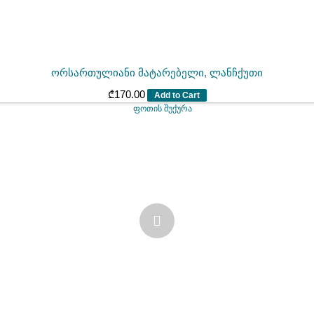
ორსართულიანი მატარებელი, ლანჩქუთი
₾
170.00
Add to Cart