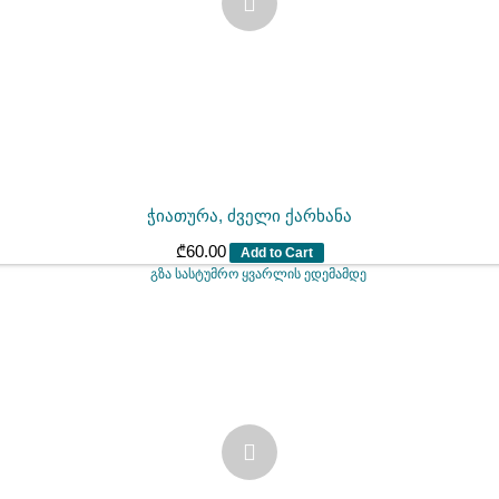
ჭიათურა, ძველი ქარხანა
₾
60.00
Add to Cart