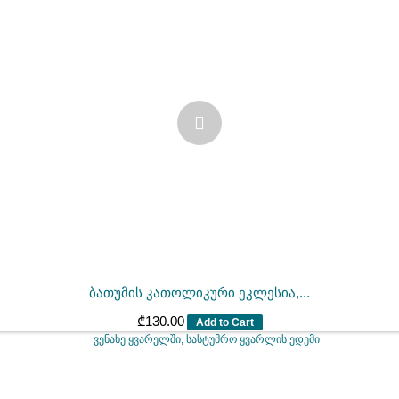
ბათუმის კათოლიკური ეკლესია,...
₾
130.00
Add to Cart