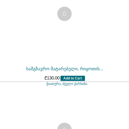
სამგზავრო მატარებელი, რიყოთის...
₾
130.00
Add to Cart