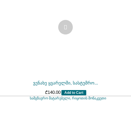
ვენახე ყვარელში, სასტუმრო...
₾
140.00
Add to Cart