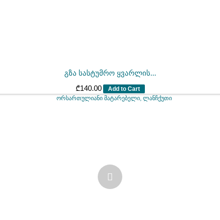
გზა სასტუმრო ყვარლის...
₾
140.00
Add to Cart