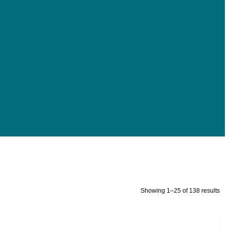
Showing 1–25 of 138 results