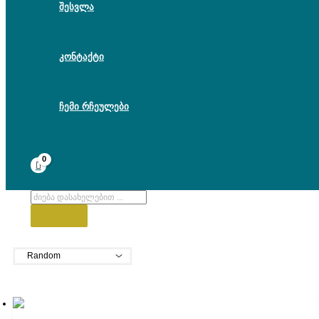
შესვლა
კონტაქტი
ჩემი რჩეულები
Products
search